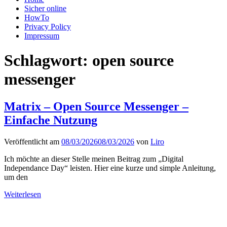
Sicher online
HowTo
Privacy Policy
Impressum
Schlagwort:
open source
messenger
Matrix – Open Source Messenger –
Einfache Nutzung
Veröffentlicht am
08/03/2026
08/03/2026
von
Liro
Ich möchte an dieser Stelle meinen Beitrag zum „Digital
Independance Day“ leisten. Hier eine kurze und simple Anleitung,
um den
Weiterlesen